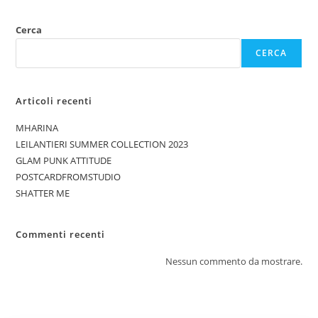
Cerca
CERCA
Articoli recenti
MHARINA
LEILANTIERI SUMMER COLLECTION 2023
GLAM PUNK ATTITUDE
POSTCARDFROMSTUDIO
SHATTER ME
Commenti recenti
Nessun commento da mostrare.