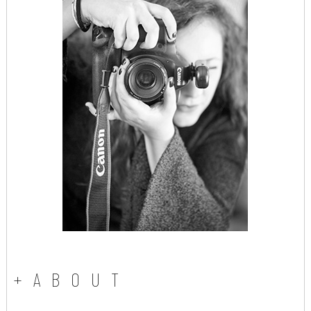
+ABOUT