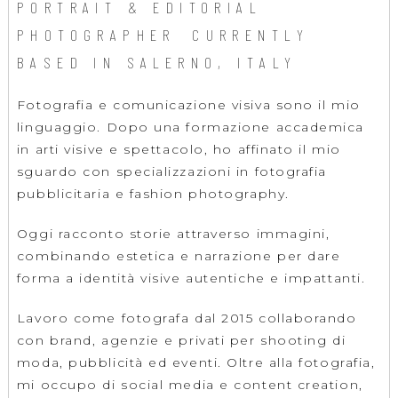
PORTRAIT & EDITORIAL
PHOTOGRAPHER CURRENTLY
BASED IN SALERNO, ITALY
Fotografia e comunicazione visiva sono il mio
linguaggio. Dopo una formazione accademica
in arti visive e spettacolo, ho affinato il mio
sguardo con specializzazioni in fotografia
pubblicitaria e fashion photography.
Oggi racconto storie attraverso immagini,
combinando estetica e narrazione per dare
forma a identità visive autentiche e impattanti.
Lavoro come fotografa dal 2015 collaborando
con brand, agenzie e privati per shooting di
moda, pubblicità ed eventi. Oltre alla fotografia,
mi occupo di social media e content creation,