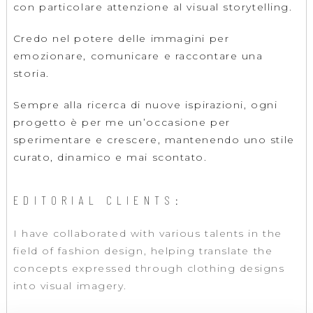
con particolare attenzione al visual storytelling.
Credo nel potere delle immagini per
emozionare, comunicare e raccontare una
storia.
Sempre alla ricerca di nuove ispirazioni, ogni
progetto è per me un’occasione per
sperimentare e crescere, mantenendo uno stile
curato, dinamico e mai scontato.
EDITORIAL CLIENTS:
I have collaborated with various talents in the
field of fashion design, helping translate the
concepts expressed through clothing designs
into visual imagery.